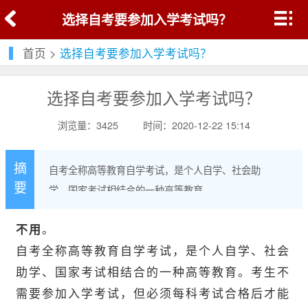
选择自考要参加入学考试吗？
首页
>
选择自考要参加入学考试吗？
选择自考要参加入学考试吗？
浏览量：3425
时间：2020-12-22 15:14
摘
自考全称高等教育自学考试，是个人自学、社会助
要
学、国家考试相结合的一种高等教育。
不用
。
自考
全称高等教育自学考试，是个人自学、社会
助学、国家考试相结合的一种高等教育。考生不
需要参加入学考试，但必须每科考试合格后才能