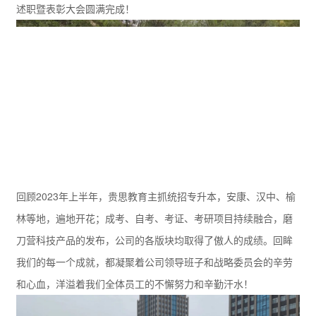
述职暨表彰大会圆满完成！
回顾2023年上半年，贵思教育主抓统招专升本，安康、汉中、榆
林等地，遍地开花；成考、自考、考证、考研项目持续融合，磨
刀营科技产品的发布，公司的各版块均取得了傲人的成绩。回眸
我们的每一个成就，都凝聚着公司领导班子和战略委员会的辛劳
和心血，洋溢着我们全体员工的不懈努力和辛勤汗水！