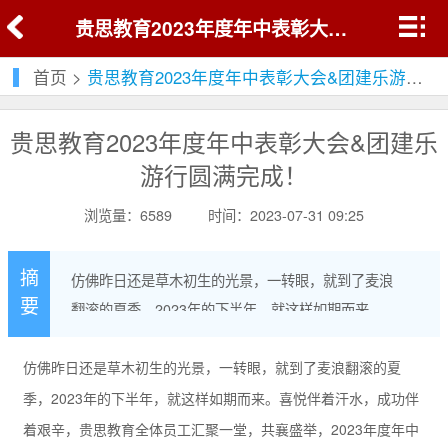
贵思教育2023年度年中表彰大会&团建乐游行圆满完成！
首页
>
贵思教育2023年度年中表彰大会&团建乐游行圆满完成！
贵思教育2023年度年中表彰大会&团建乐
游行圆满完成！
浏览量：6589
时间：2023-07-31 09:25
摘
仿佛昨日还是草木初生的光景，一转眼，就到了麦浪
要
翻滚的夏季，2023年的下半年，就这样如期而来。喜
悦伴着汗水，成功伴着艰辛，贵思教育全体员工汇聚
一堂，共襄盛举，2023年度年中述职暨表彰大会圆满
仿佛昨日还是草木初生的光景，一转眼，就到了麦浪翻滚的夏
完成！
季，2023年的下半年，就这样如期而来。喜悦伴着汗水，成功伴
着艰辛，贵思教育全体员工汇聚一堂，共襄盛举，2023年度年中