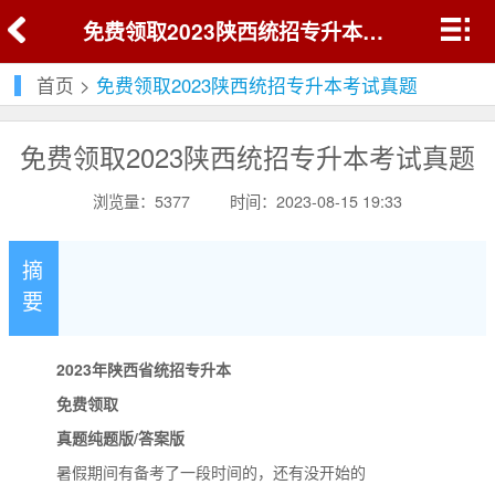
免费领取2023陕西统招专升本考试真题
首页
>
免费领取2023陕西统招专升本考试真题
免费领取2023陕西统招专升本考试真题
浏览量：5377
时间：2023-08-15 19:33
摘
要
2023年陕西省统招专升本
免费领取
真题纯题版/答案版
暑假期间有备考了一段时间的，还有没开始的