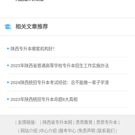
相关文章推荐
陕西专升本哪家机构好！
2023年陕西省普通高等学校专升本招生工作实施办法
2024陕西统招专升本考试经验：总不能做一辈子学渣
2023年陕西统招专升本命题8大真相
| 友情链接： |
陕西省专升本网
|
贵思教育
|
贵思专升本
|
|
网站介绍
|
中心介绍
|
报考中心
|
免责声明
|
联系我们
|