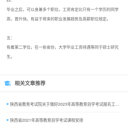
四：
毕业之后，可以身兼多个职位，工资肯定比只有一个学历的同学
高，晋升快。有益于将来的职业发展趋势及高薪职位规定。
五：
有着第二学位，在一些省份，大学毕业工资待遇等同于硕士研究
生。
相关文章推荐
陕西省教育考试院关于做好2023年高等教育自学考试报名工作的通知
陕西省2021年高等教育自学考试课程安排