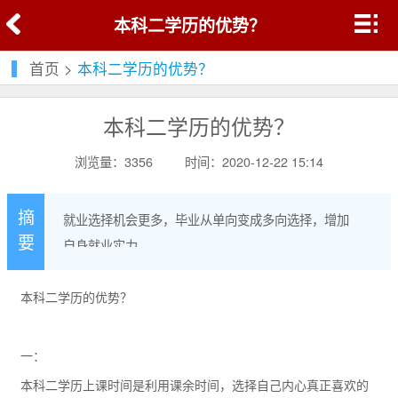
本科二学历的优势？
首页
>
本科二学历的优势？
本科二学历的优势？
浏览量：3356
时间：2020-12-22 15:14
摘
就业选择机会更多，毕业从单向变成多向选择，增加
要
自身就业实力。
本科二学历的优势？
一：
本科二学历上课时间是利用课余时间，选择自己内心真正喜欢的