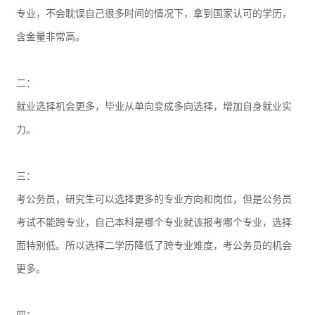
专业，不会耽误自己很多时间的情况下，拿到国家认可的学历，
含金量非常高。
二：
就业选择机会更多，毕业从单向变成多向选择，增加自身就业实
力。
三：
考公务员，研究生可以选择更多的专业方向和岗位，但是公务员
考试不能跨专业，自己本科是哪个专业就该报考哪个专业，选择
面特别低。所以选择二学历降低了跨专业难度，考公务员的机会
更多。