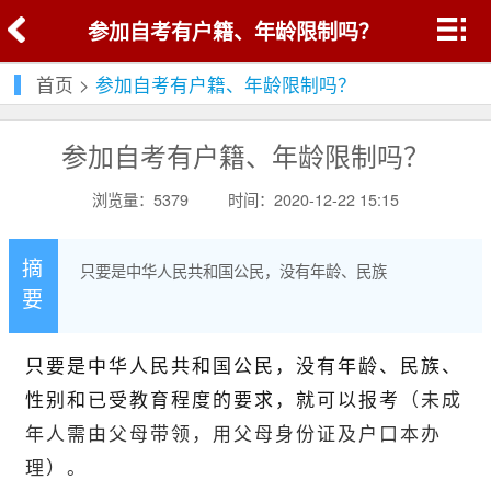
参加自考有户籍、年龄限制吗？
首页
>
参加自考有户籍、年龄限制吗？
参加自考有户籍、年龄限制吗？
浏览量：5379
时间：2020-12-22 15:15
摘
只要是中华人民共和国公民，没有年龄、民族
要
只要是中华人民共和国公民，没有年龄、民族、
性别和已受教育程度的要求，就可以报考
（未成
年人需由父母带领，用父母身份证及户口本办
理）。