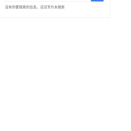
没有你要搜索的信息，试试专升本搜索