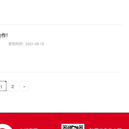
合作！
发布时间：
2021-08-19
2
»
1