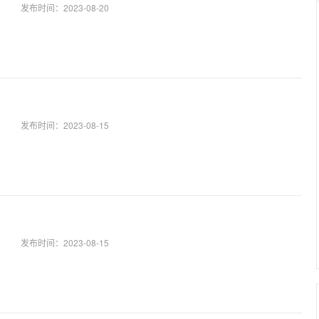
发布时间：
2023-08-20
发布时间：
2023-08-15
发布时间：
2023-08-15