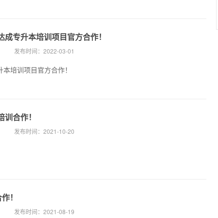
院达成专升本培训项目官方合作！
发布时间：
2022-03-01
专升本培训项目官方合作！
培训合作！
发布时间：
2021-10-20
合作！
发布时间：
2021-08-19