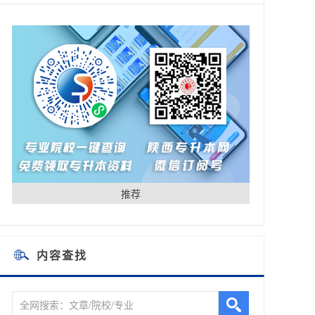
推荐
内容查找