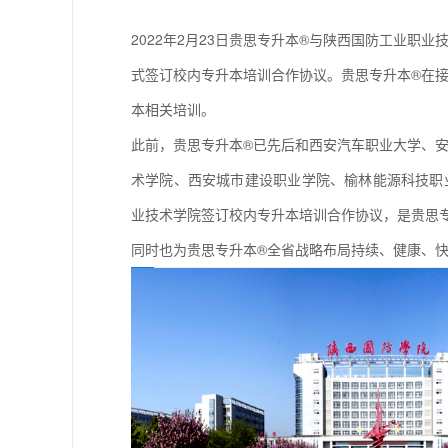
2022年2月23日贵思专升本®与陕西国防工业职
式签订校内专升本培训合作协议。贵思专升本®在
本相关培训。
此前，贵思专升本®已先后和西安汽车职业大学、
术学院、西安城市建设职业学院、榆林能源科技职
业技术学院签订校内专升本培训合作协议，是贵思
同时也为贵思专升本®全省战略布局持续、健康、