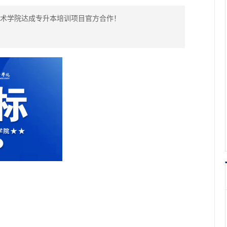
技术学院达成专升本培训项目官方合作！