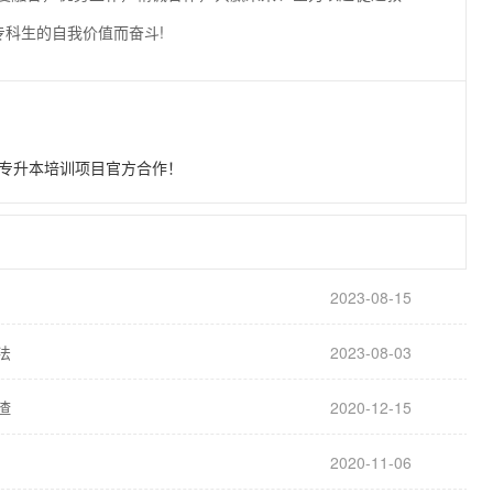
科生的自我价值而奋斗!
成专升本培训项目官方合作！
2023-08-15
法
2023-08-03
渣
2020-12-15
2020-11-06