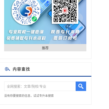
推荐
内容查找
没有你要搜索的信息，试试专升本搜索