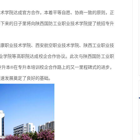
业技术学院达成官方合作，本着平等自愿、协商一致的原则，正
接下来的日子里将向陕西国防工业职业技术学院提了统招专升
安康职业技术学院、西安航空职业技术学院、陕西工业职业技
业学院等高职院达成校企合作协议。此次与陕西国防工业职
专升本®在专升本培训校企合作路上的又一里程碑式的进步，
快速发展奠定了良好的基础。