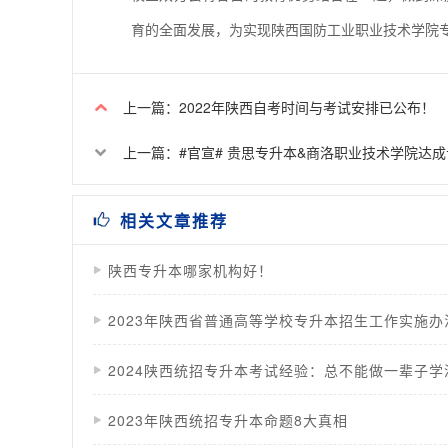
育的全面发展，为实现陕西国防工业职业技术学院专
上一篇：2022年陕西自考时间与考试安排已公布！
上一篇：#官宣# 贵思专升本&商洛职业技术学院达
相关文章推荐
陕西专升本哪家机构好！
2023年陕西省普通高等学校专升本招生工作实施办
2024陕西统招专升本考试经验：总不能做一辈子学
2023年陕西统招专升本命题8大真相