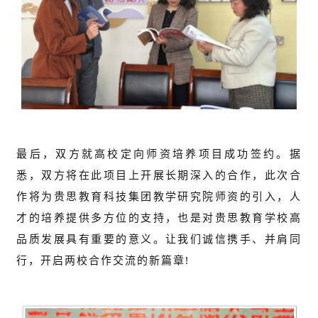
最后，双方就高校定向师资培养项目成功签约。据
悉，双方将在此项目上开展长期深入的合作，此次合
作将为贵思教育科技集团教学研究院师资的引入，人
才的培养提供多方位的支持，也是对贵思教育学校高
品质发展具有重要的意义。让我们诚信携手、并肩同
行，开启两校合作交流的新篇章!