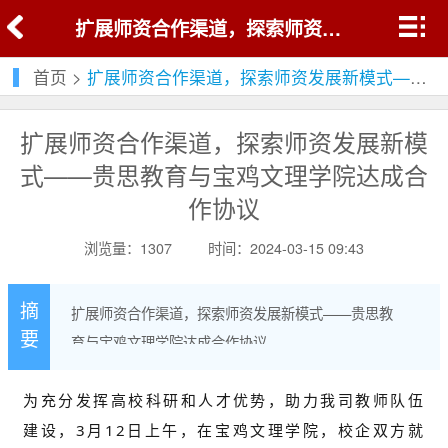
扩展师资合作渠道，探索师资发展新模式——贵思教育与宝鸡文理学院达成合作协议
首页
>
扩展师资合作渠道，探索师资发展新模式——贵思教育与宝鸡文理学院达成合作协议
扩展师资合作渠道，探索师资发展新模
式——贵思教育与宝鸡文理学院达成合
作协议
浏览量：1307
时间：2024-03-15 09:43
摘
扩展师资合作渠道，探索师资发展新模式——贵思教
要
育与宝鸡文理学院达成合作协议
为充分发挥高校科研和人才优势，助力我司教师队伍
建设，3月12日上午，在宝鸡文理学院，校企双方就