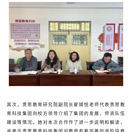
其次，贵思教育研究院副院长翟婧悦老师代表贵思教
育科技集团向校方领导介绍了集团的发展、师资队伍
建设等情况。她对本次合作作了进一步说明和解读，
并表示贵思教育科技集团对教师有着完善的进阶培养