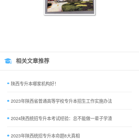
相关文章推荐
陕西专升本哪家机构好！
2023年陕西省普通高等学校专升本招生工作实施办法
2024陕西统招专升本考试经验：总不能做一辈子学渣
2023年陕西统招专升本命题8大真相