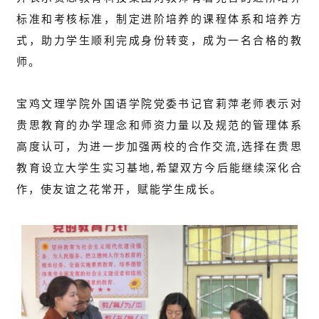
标准和考核标准，制定进阶培养的课程体系和培养方
式，助力学生顺利完成身份转变，成为一名合格的教
师。
宝鸡文理学院外国语学院党委书记官莉萍老师表示对
贵思教育的办学理念和师资力量以及规范的管理体系
高度认可，为进一步加强两校的合作交流,选择在贵思
教育设立大学生实习基地,希望双方今后能继续深化合
作，使友谊之花常开，赋能学生成长。