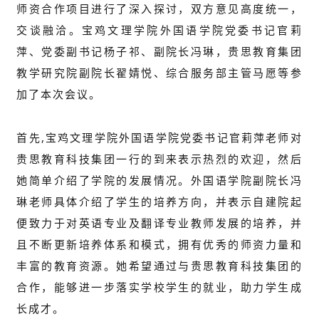
师资合作项目进行了深入探讨，双方意见高度统一，
交谈融洽。宝鸡文理学院外国语学院党委书记官莉
萍、党委副书记杨子祁、副院长冯琳，贵思教育集团
教学研究院副院长翟婧悦、综合服务部主管马愿等参
加了本次会议。
首先,宝鸡文理学院外国语学院党委书记官莉萍老师对
贵思教育科技集团一行的到来表示热烈的欢迎，然后
她简单介绍了学院的发展情况。外国语学院副院长冯
琳老师具体介绍了学生的培养方向，并表示自建院起
便致力于对英语专业及翻译专业教师发展的培养，并
且不断更新培养体系和模式，拥有优秀的师资力量和
丰富的教育资源。她希望通过与贵思教育科技集团的
合作，能够进一步落实学校学生的就业，助力学生成
长成才。