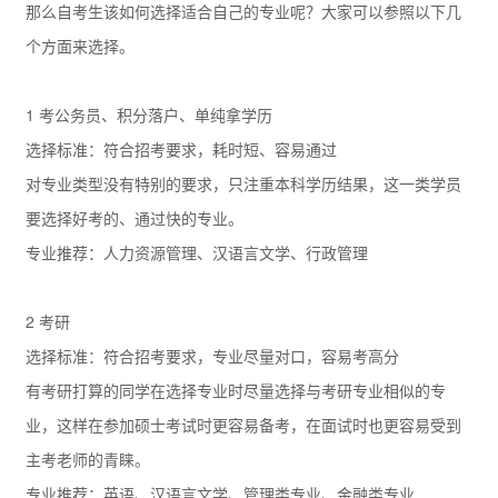
那么自考生该如何选择适合自己的专业呢？大家可以参照以下几
个方面来选择。
1 考公务员、积分落户、单纯拿学历
选择标准：符合招考要求，耗时短、容易通过
对专业类型没有特别的要求，只注重本科学历结果，这一类学员
要选择好考的、通过快的专业。
专业推荐：人力资源管理、汉语言文学、行政管理
2 考研
选择标准：符合招考要求，专业尽量对口，容易考高分
有考研打算的同学在选择专业时尽量选择与考研专业相似的专
业，这样在参加硕士考试时更容易备考，在面试时也更容易受到
主考老师的青睐。
专业推荐：英语、汉语言文学、管理类专业、金融类专业