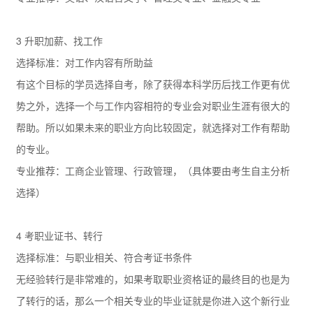
3 升职加薪、找工作
选择标准：对工作内容有所助益
有这个目标的学员选择自考，除了获得本科学历后找工作更有优
势之外，选择一个与工作内容相符的专业会对职业生涯有很大的
帮助。所以如果未来的职业方向比较固定，就选择对工作有帮助
的专业。
专业推荐：工商企业管理、行政管理，（具体要由考生自主分析
选择）
4 考职业证书、转行
选择标准：与职业相关、符合考证书条件
无经验转行是非常难的，如果考取职业资格证的最终目的也是为
了转行的话，那么一个相关专业的毕业证就是你进入这个新行业