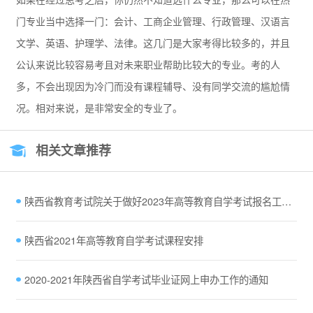
门专业当中选择一门：会计、工商企业管理、行政管理、汉语言
文学、英语、护理学、法律。这几门是大家考得比较多的，并且
公认来说比较容易考且对未来职业帮助比较大的专业。考的人
多，不会出现因为冷门而没有课程辅导、没有同学交流的尴尬情
况。相对来说，是非常安全的专业了。
相关文章推荐
陕西省教育考试院关于做好2023年高等教育自学考试报名工作的通知
陕西省2021年高等教育自学考试课程安排
2020-2021年陕西省自学考试毕业证网上申办工作的通知