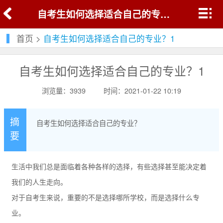
自考生如何选择适合自己的专业？1
首页
>
自考生如何选择适合自己的专业？1
自考生如何选择适合自己的专业？1
浏览量：3939
时间：2021-01-22 10:19
摘
自考生如何选择适合自己的专业？
要
生活中我们总是面临着各种各样的选择，有些选择甚至能决定着
我们的人生走向。
对于自考生来说，重要的不是选择哪所学校，而是选择什么专
业。