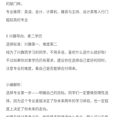
的敲门砖。
专业推荐：英语、会计、计算机、播音与主持、设计类等入行门
槛较高的专业
5 兴趣导向、拿二学历
选择标准：兴趣第一、难度第二
纯为了兴趣而学习的同学，不用多说，喜欢什么选什么就好啦！
不过如果你对拿学历仍有需求，建议你在选择自己爱好的同时，
注意专业的难度，看自己是否能够应付得来。
小编解析：
选择专业第一步——明确自己的目标。同学们一定要做到理性选
择，因为这个专业直接决定了你未来两年的学习体验，也一定程
度上决定了你未来的走向。
如果在经过思考之后，你仍然不知道选什么专业，那么可以在热