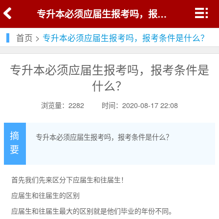
专升本必须应届生报考吗，报考条件是什么？
首页
>
专升本必须应届生报考吗，报考条件是什么？
专升本必须应届生报考吗，报考条件是
什么？
浏览量：2282
时间：2020-08-17 22:08
摘
专升本必须应届生报考吗，报考条件是什么？
要
首先我们先来区分下应届生和往届生！
应届生和往届生的区别
应届生和往届生最大的区别就是他们毕业的年份不同。