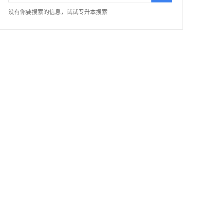
没有你要搜索的信息，试试专升本搜索