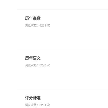
历年高数
浏览次数：
6268 次
历年语文
浏览次数：
6270 次
评分标准
浏览次数：
6281 次