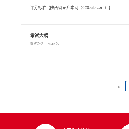
评分标准【陕西省专升本网（029zsb.com）】
考试大纲
浏览次数：
7045 次
«