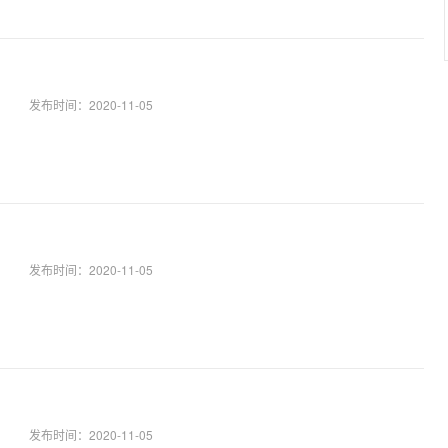
发布时间：
2020-11-05
发布时间：
2020-11-05
发布时间：
2020-11-05