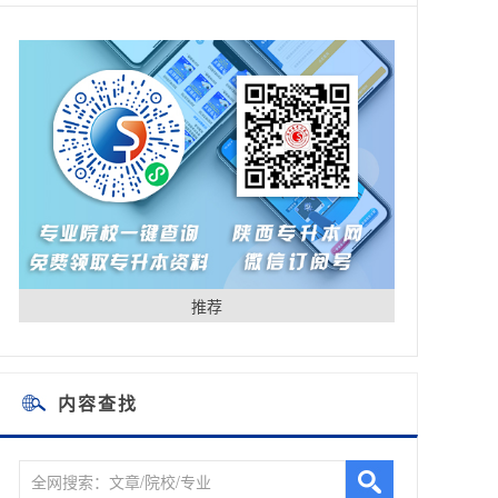
推荐
内容查找