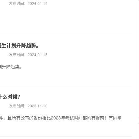
发布时间：
2024-01-19
线、招生计划升降趋势。
发布时间：
2024-01-15
计划升降趋势。
什么时候？
发布时间：
2023-11-10
件，且所有公布的省份相比2023年考试时间都均有提前！有同学
？