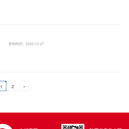
发布时间：
2020-10-27
2
»
1