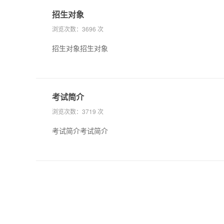
招生对象
浏览次数：
3696 次
招生对象招生对象
考试简介
浏览次数：
3719 次
考试简介考试简介