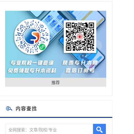
推荐
内容查找