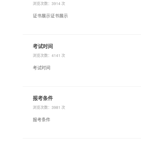
浏览次数：
3914 次
证书展示证书展示
考试时间
浏览次数：
4141 次
考试时间
报考条件
浏览次数：
3981 次
报考条件