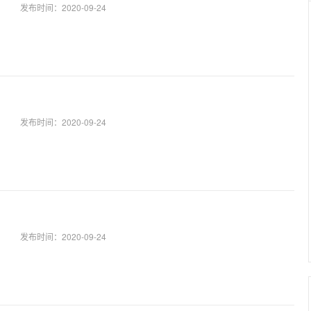
发布时间：
2020-09-24
发布时间：
2020-09-24
发布时间：
2020-09-24