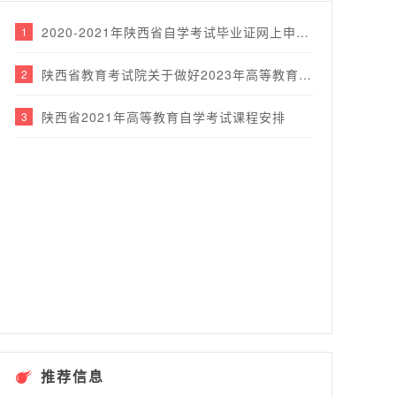
2020-2021年陕西省自学考试毕业证网上申办工作的通知
1
陕西省教育考试院关于做好2023年高等教育自学考试报名工作的通知
2
陕西省2021年高等教育自学考试课程安排
3
推荐信息