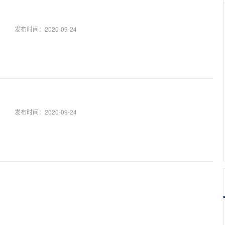
发布时间：
2020-09-24
发布时间：
2020-09-24